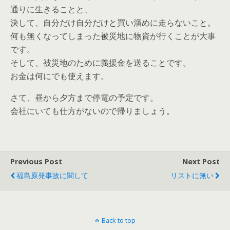
通りに生きることと、
決して、自分だけ自分だけと買い溜めに走らないこと。
何も無くなってしまった被災地に物資が行くことが大事
です。
そして、被災地のために義援金を送ることです。
お金は何にでも使えます。
さて、昼から夕方まで停電の予定です。
会社にいても仕方がないので帰りましょう。
Previous Post
Next Post
福島原発事故に関して
リストに無い
Back to top