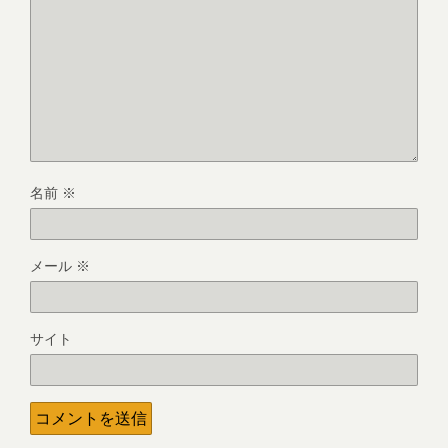
名前
※
メール
※
サイト