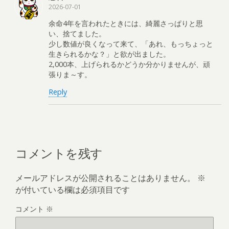
2026-07-01
余命4年を言われたときには、綺麗さっぱりと思
い、捨てました。
少し数値が良くなって来て、「あれ、もっちょっと
生きられるかな？」と欲が出ました。
2,000本、上げられるかどうか分かりませんが、頑
張りま～す。
Reply
コメントを残す
メールアドレスが公開されることはありません。
※
が付いている欄は必須項目です
コメント
※