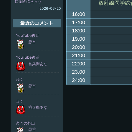
自衛隊に入ろう
放射線医学総
2026-06-20
16:00
17:00
最近のコメント
18:00
19:00
20:00
21:00
22:00
23:00
24:00