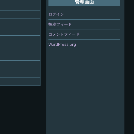
管理画面
ログイン
投稿フィード
コメントフィード
WordPress.org