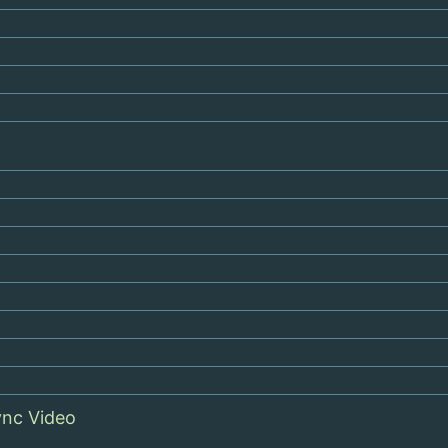
ync Video