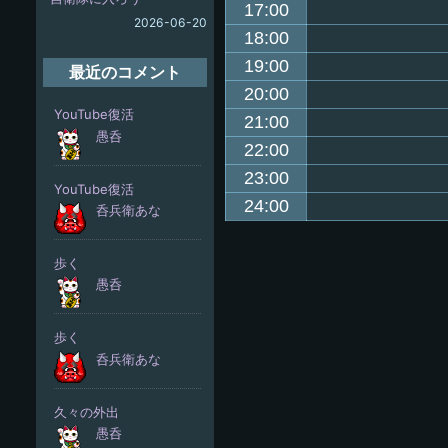
17:00
2026-06-20
18:00
19:00
最近のコメント
20:00
21:00
22:00
23:00
24:00