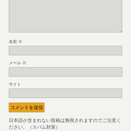
名前
※
メール
※
サイト
日本語が含まれない投稿は無視されますのでご注意く
ださい。（スパム対策）