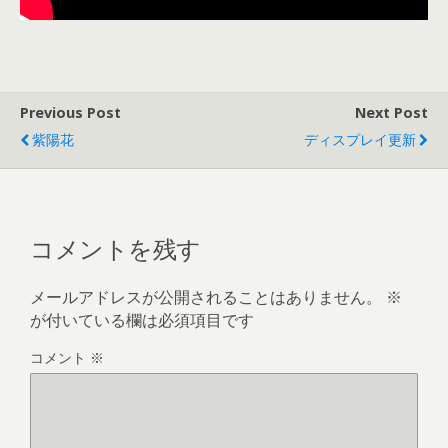
Previous Post
Next Post
紫陽花
ディスプレイ更新
コメントを残す
メールアドレスが公開されることはありません。
※
が付いている欄は必須項目です
コメント
※