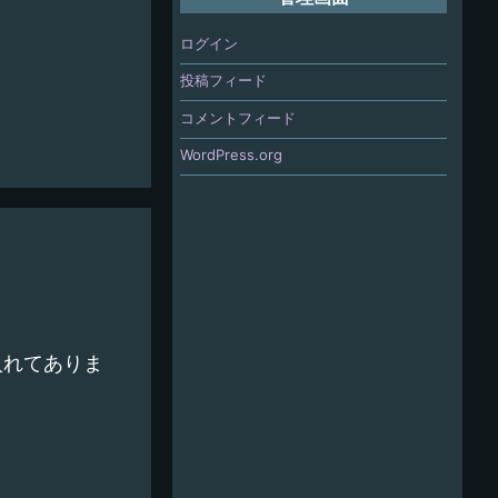
ログイン
投稿フィード
コメントフィード
WordPress.org
入れてありま