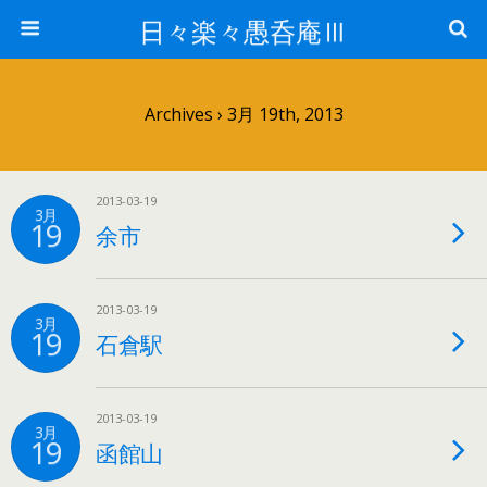
日々楽々愚呑庵Ⅲ
Archives › 3月 19th, 2013
2013-03-19
3月
19
余市
2013-03-19
3月
19
石倉駅
2013-03-19
3月
19
函館山