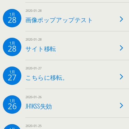
2020-01-28
1月
28
画像ポップアップテスト
2020-01-28
1月
28
サイト移転
2020-01-27
1月
27
こちらに移転。
2020-01-26
1月
26
JH1KSS失効
2020-01-25