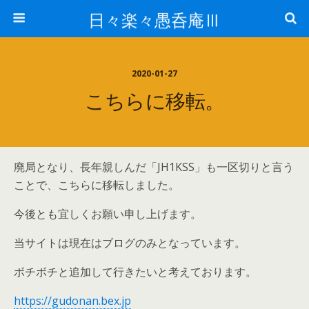
日々楽々愚呑庵Ⅲ
2020-01-27
こちらに移転。
廃局となり、長年親しんだ「JH1KSS」も一区切りと言う
ことで、こちらに移転しました。
今後とも宜しくお願い申し上げます。
当サイトは現在はブログのみとなっています。
ボチボチと追加して行きたいと考えております。
https://gudonan.bex.jp