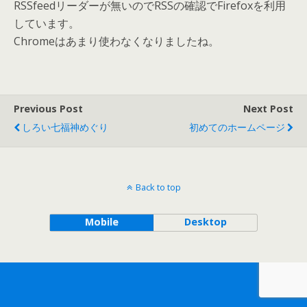
RSSfeedリーダーが無いのでRSSの確認でFirefoxを利用
しています。
Chromeはあまり使わなくなりましたね。
Previous Post
Next Post
しろい七福神めぐり
初めてのホームページ
Back to top
Mobile
Desktop