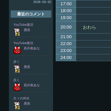
2026-06-20
17:00
18:00
最近のコメント
19:00
20:00
おわら
21:00
22:00
23:00
24:00