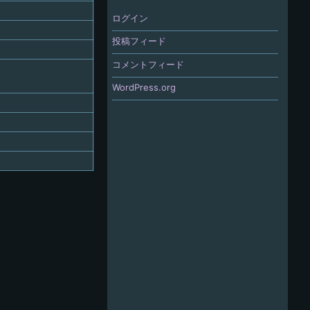
ログイン
投稿フィード
コメントフィード
WordPress.org