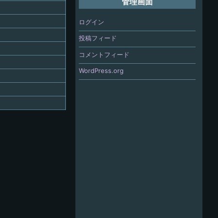
管理画面
ログイン
投稿フィード
コメントフィード
WordPress.org