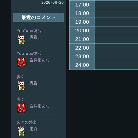
2026-06-20
17:00
18:00
最近のコメント
19:00
20:00
21:00
22:00
23:00
24:00