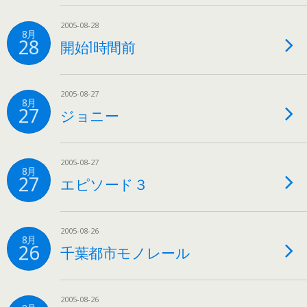
2005-08-28
8月
28
開始1時間前
2005-08-27
8月
27
ジョニー
2005-08-27
8月
27
エピソード３
2005-08-26
8月
26
千葉都市モノレール
2005-08-26