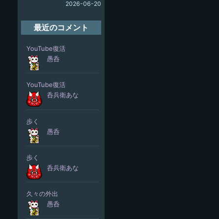
2026-06-20
最近のコメント