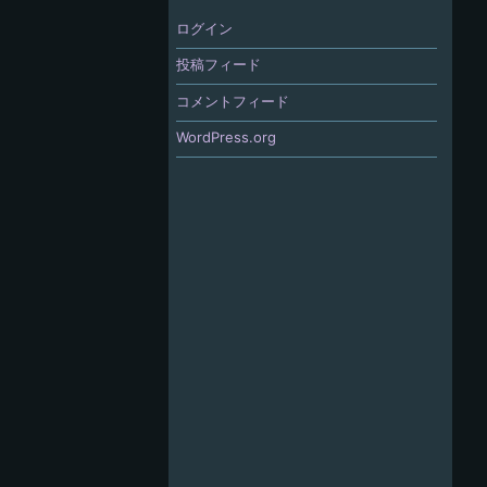
ログイン
投稿フィード
コメントフィード
WordPress.org