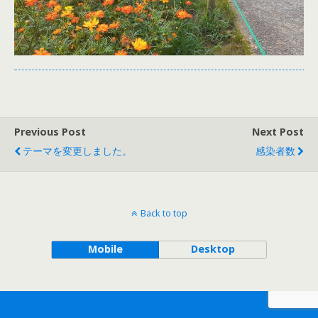
Previous Post
Next Post
テーマを変更しました。
感染者数
Back to top
Mobile
Desktop