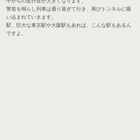
中からの走行音が大きくなります。
警笛を鳴らし列車は通り過ぎて行き、再びトンネルに吸
い込まれていきます。
駅、巨大な東京駅や大阪駅もあれば、こんな駅もあるん
ですよ。