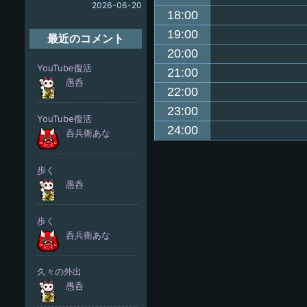
2026-06-20
18:00
19:00
最近のコメント
20:00
21:00
22:00
23:00
24:00