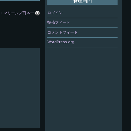
管理画面
ログイン
・マリーンズ日本一
投稿フィード
コメントフィード
WordPress.org