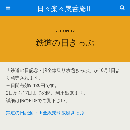
日々楽々愚呑庵Ⅲ
2010-09-17
鉄道の日きっぷ
「鉄道の日記念・JR全線乗り放題きっぷ」が10月1日よ
り発売されます。
三日間有効9,180円です。
2日から17日までの間、利用出来ます。
詳細はJRのPDFでご覧下さい。
鉄道の日記念・JR全線乗り放題きっぷ