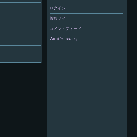
ログイン
投稿フィード
コメントフィード
WordPress.org