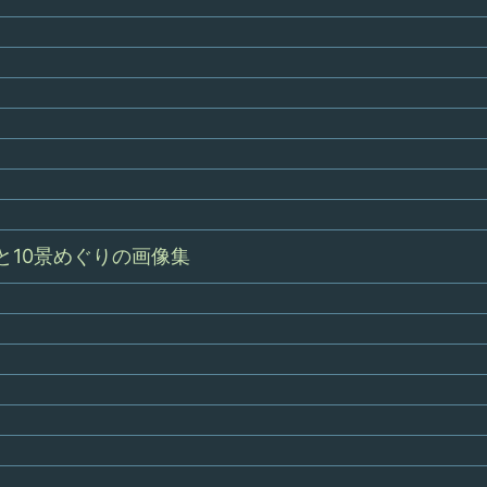
と10景めぐりの画像集