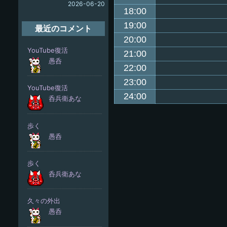
2026-06-20
18:00
19:00
最近のコメント
20:00
21:00
22:00
23:00
24:00