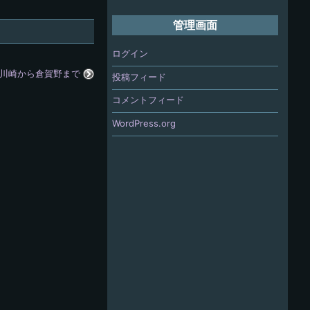
管理画面
ログイン
川崎から倉賀野まで
投稿フィード
コメントフィード
WordPress.org