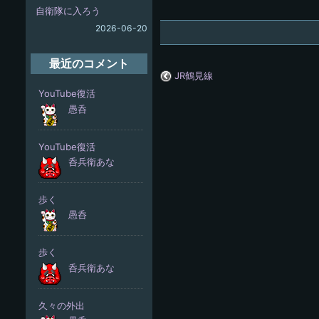
自衛隊に入ろう
2026-06-20
最近のコメント
JR鶴見線