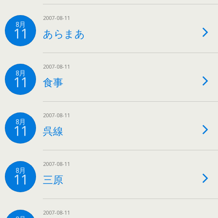
2007-08-11
8月
11
あらまあ
2007-08-11
8月
11
食事
2007-08-11
8月
11
呉線
2007-08-11
8月
11
三原
2007-08-11