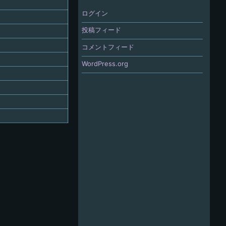
ログイン
投稿フィード
コメントフィード
WordPress.org