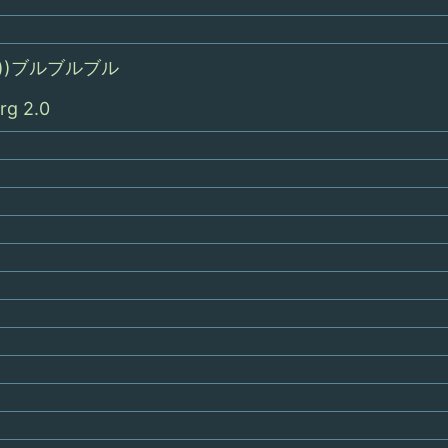
 ;)))ブルブルブル
rg 2.0