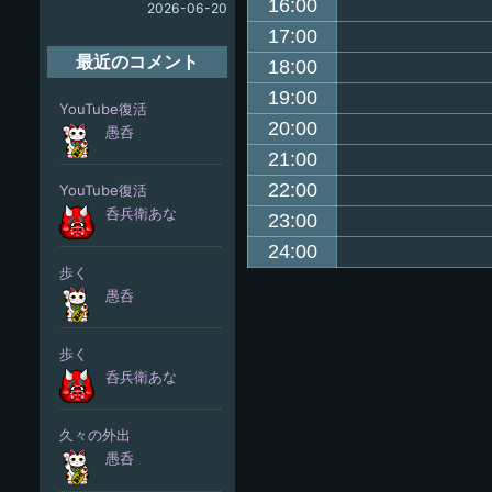
16:00
2026-06-20
17:00
最近のコメント
18:00
19:00
20:00
21:00
22:00
23:00
24:00