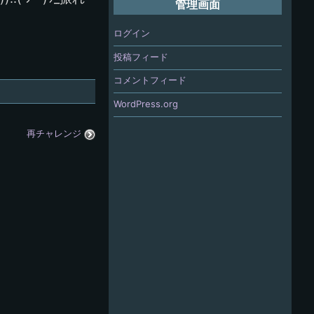
管理画面
ログイン
投稿フィード
コメントフィード
WordPress.org
再チャレンジ