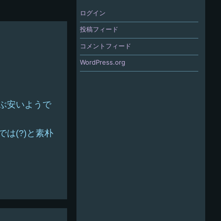
ログイン
投稿フィード
コメントフィード
WordPress.org
ぶ安いようで
は(?)と素朴