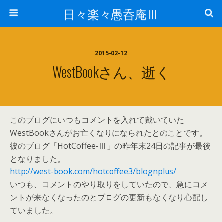
日々楽々愚呑庵Ⅲ
2015-02-12
WestBookさん、逝く
このブログにいつもコメントを入れて戴いていた
WestBookさんがお亡くなりになられたとのことです。
彼のブログ「HotCoffee-Ⅲ」の昨年末24日の記事が最後
となりました。
http://west-book.com/hotcoffee3/blognplus/
いつも、コメントのやり取りをしていたので、急にコメ
ントが来なくなったのとブログの更新もなくなり心配し
ていました。