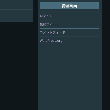
管理画面
ログイン
投稿フィード
コメントフィード
WordPress.org