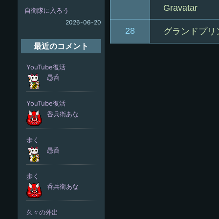
Gravatar
自衛隊に入ろう
2026-06-20
28
グランドプリ
最近のコメント