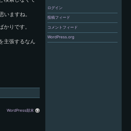
ログイン
と思いますね。
投稿フィード
ばかりです。
コメントフィード
WordPress.org
を主張するなん
WordPress顛末