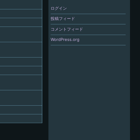
ログイン
投稿フィード
コメントフィード
WordPress.org