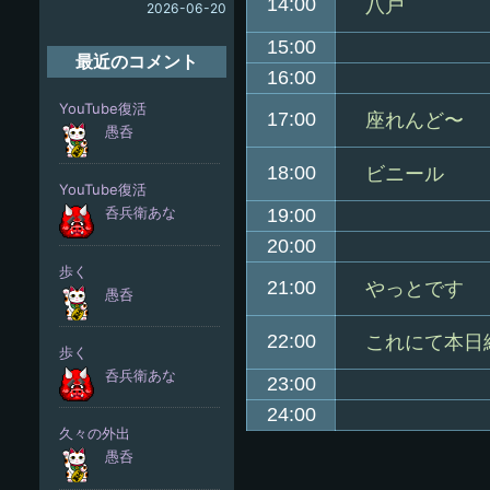
14:00
八戸
2026-06-20
15:00
最近のコメント
16:00
17:00
座れんど〜
18:00
ビニール
19:00
20:00
21:00
やっとです
22:00
これにて本日
23:00
24:00