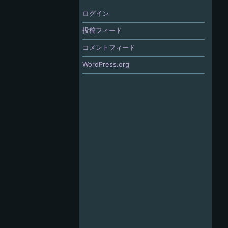
ログイン
投稿フィード
コメントフィード
WordPress.org