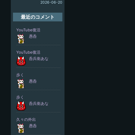
2026-06-20
最近のコメント