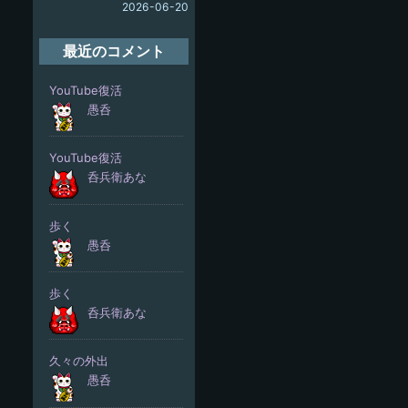
2026-06-20
最近のコメント