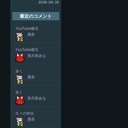
2026-06-20
最近のコメント