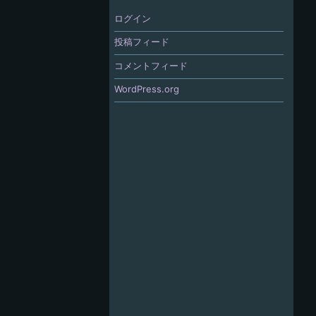
ログイン
投稿フィード
コメントフィード
WordPress.org