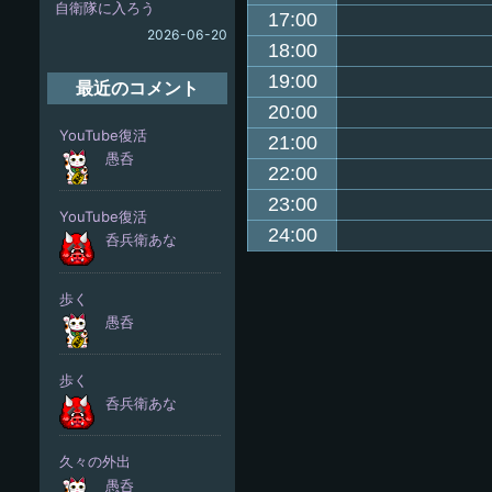
自衛隊に入ろう
17:00
2026-06-20
18:00
19:00
最近のコメント
20:00
21:00
22:00
23:00
24:00