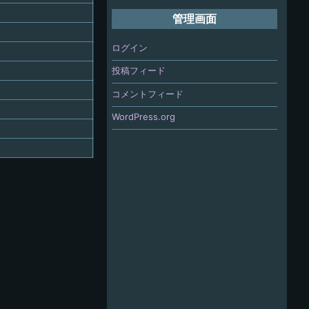
管理画面
ログイン
投稿フィード
コメントフィード
WordPress.org