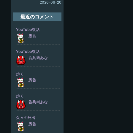
2026-06-20
最近のコメント