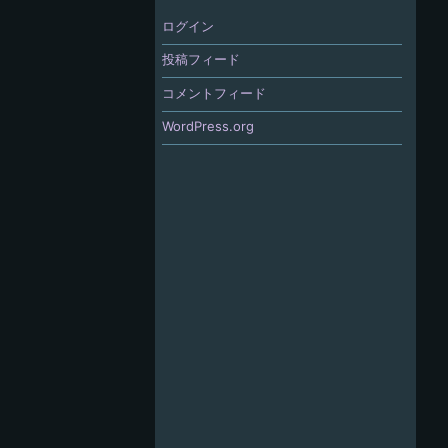
ログイン
投稿フィード
コメントフィード
WordPress.org