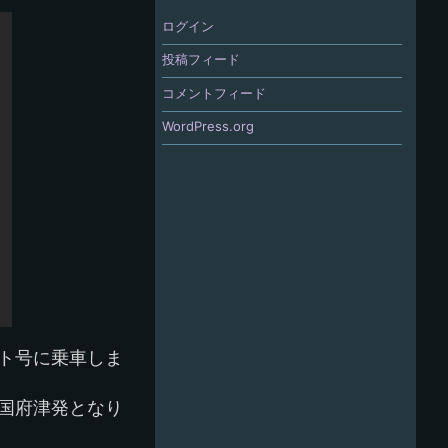
ログイン
投稿フィード
コメントフィード
WordPress.org
ット号に乗車しま
の国府津発となり