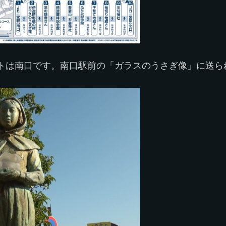
トは南口です。南口駅前の「ガラスのうさぎ像」に送られ