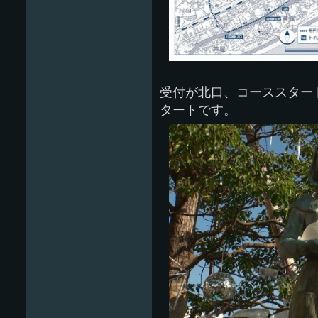
受付が北口、コーススター
タートです。