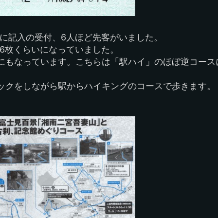
紙に記入の受付、6人ほど先客がいました。
は6枚くらいになっていました。
にもなっています。こちらは「駅ハイ」のほぼ逆コース
ックをしながら駅からハイキングのコースで歩きます。