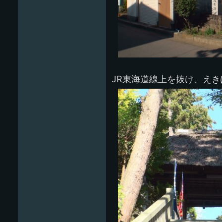
JR東海道線上を抜け、え