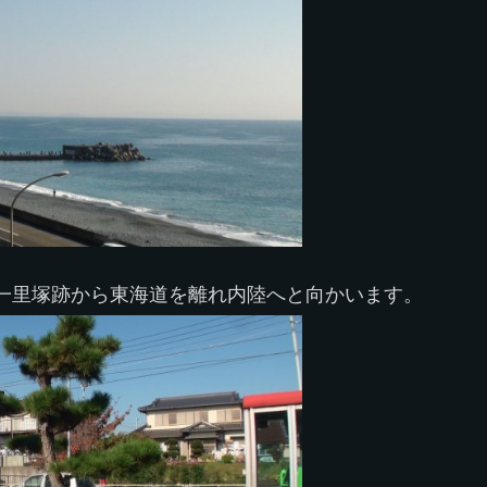
一里塚跡から東海道を離れ内陸へと向かいます。