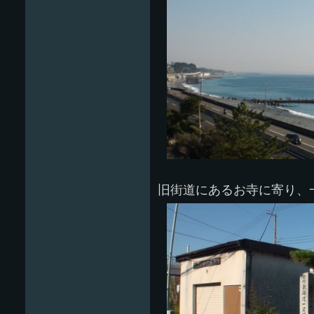
旧街道にあるお寺に寄り、