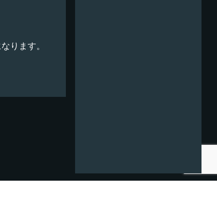
になります。