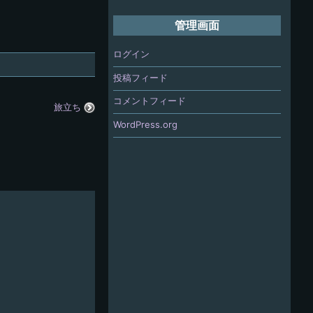
管理画面
ログイン
投稿フィード
コメントフィード
旅立ち
WordPress.org