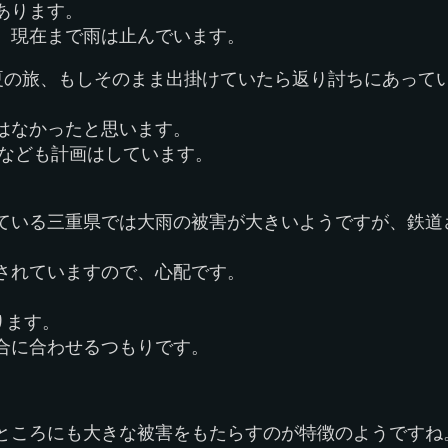
あります。
、現在まで雨は止んでいます。
夏の旅、もしそのまま出掛けていたら返り討ちにあって
はなかったと思います。
知なども計画はしています。
ている三重県では大雨の被害が大きいようですが、鉄道
されていますので、心配です。
。
ります。
合に合わせるつもりです。
ところにも大きな被害をもたらすのが特徴のようですね