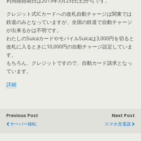
利用開始期日は2013年3月23日(土)からです。
クレジット式ICカードへの改札自動チャージは関東では
鉄道のみとなっていますが、全国の鉄道で自動チャージ
が出来るかは不明です。
わたしのSuicaカードやモバイルSuicaは3,000円を切ると
改札に入るときに10,000円の自動チャージ設定していま
す。
もちろん、クレジットですので、自動カード請求となっ
ています。
詳細
Previous Post
Next Post
サーバー移転
スマホ充電器