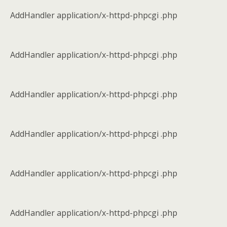
AddHandler application/x-httpd-phpcgi .php
AddHandler application/x-httpd-phpcgi .php
AddHandler application/x-httpd-phpcgi .php
AddHandler application/x-httpd-phpcgi .php
AddHandler application/x-httpd-phpcgi .php
AddHandler application/x-httpd-phpcgi .php