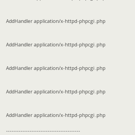
AddHandler application/x-httpd-phpcgi .php
AddHandler application/x-httpd-phpcgi .php
AddHandler application/x-httpd-phpcgi .php
AddHandler application/x-httpd-phpcgi .php
AddHandler application/x-httpd-phpcgi .php
-----------------------------------------