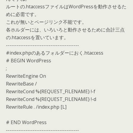
ルートの.htaccessファイルはWordPressを動作させるた
めに必需です。
これが無いとページリンク不能です。
各ホルダーには、いろいろと動作させるために合計三点
の.htaccessを置いています。
-----------------------------------------
#index.phpのあるフォルダーにおく.htaccess
# BEGIN WordPress
;
RewriteEngine On
RewriteBase /
RewriteCond %{REQUEST_FILENAME} !-f
RewriteCond %{REQUEST_FILENAME} !-d
RewriteRule . /index.php [L]
# END WordPress
-----------------------------------------