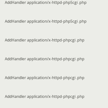
AddHandler application/x-httpd-php5cgi .php
AddHandler application/x-httpd-php5cgi .php
AddHandler application/x-httpd-phpcgi .php
AddHandler application/x-httpd-phpcgi .php
AddHandler application/x-httpd-phpcgi .php
AddHandler application/x-httpd-phpcgi .php