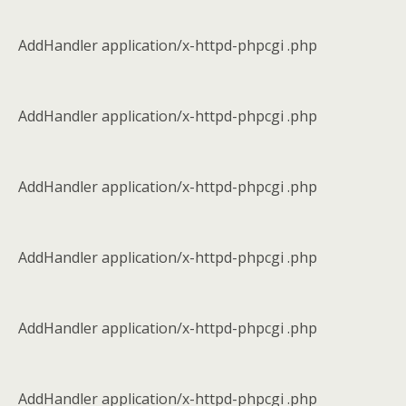
AddHandler application/x-httpd-phpcgi .php
AddHandler application/x-httpd-phpcgi .php
AddHandler application/x-httpd-phpcgi .php
AddHandler application/x-httpd-phpcgi .php
AddHandler application/x-httpd-phpcgi .php
AddHandler application/x-httpd-phpcgi .php