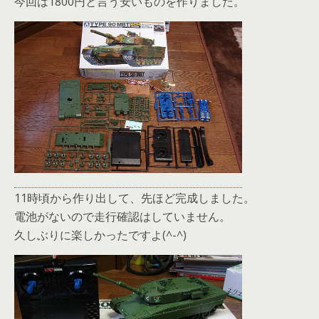
今回は1800円と言う安いものを作りました。
11時頃から作り出して、先ほど完成しました。
電池がないので走行確認はしていません。
久しぶりに楽しかったですよ(^-^)