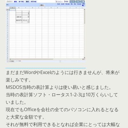
まだまだWordやExcelのようには行きませんが、将来が
楽しみです。
MSDOS当時の表計算よりは使い易いと感じました。
当時の表計算ソフト・ロータス1-2-3は10万くらいして
いました。
現在でもOfficeを会社の全てのパソコンに入れるとなる
と大変な金額です。
それが無料で利用できるとなれば企業にとっては大幅な