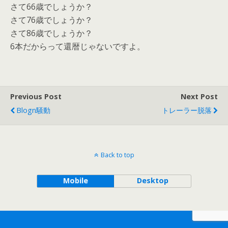
さて66歳でしょうか？
さて76歳でしょうか？
さて86歳でしょうか？
6本だからって還暦じゃないですよ。
Previous Post
Next Post
Blogn騒動
トレーラー脱落
Back to top
Mobile
Desktop