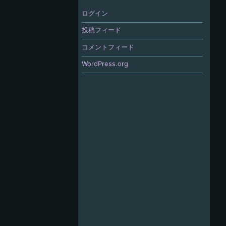
ログイン
投稿フィード
コメントフィード
WordPress.org