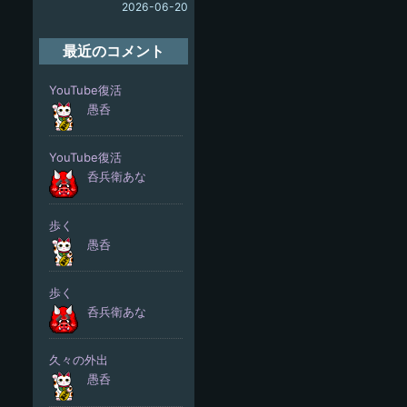
2026-06-20
最近のコメント