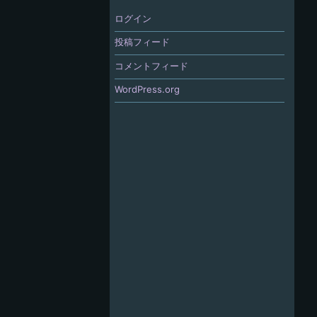
ログイン
投稿フィード
コメントフィード
WordPress.org