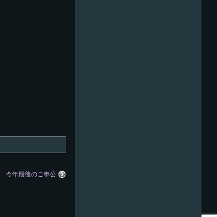
今年最後のご奉公