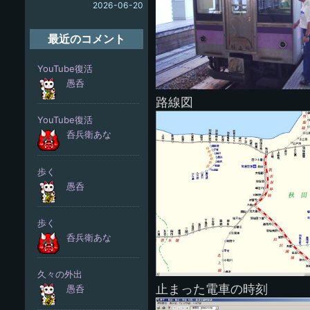
2026-06-20
最近のコメント
路線図
止まった電車の時刻