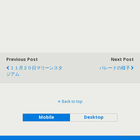
Previous Post
Next Post
１１月２０日マリーンスタ
パレードの様子
ジアム
Back to top
Mobile
Desktop