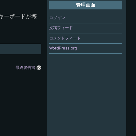
管理画面
キーボードが壊
ログイン
投稿フィード
コメントフィード
WordPress.org
最終警告書