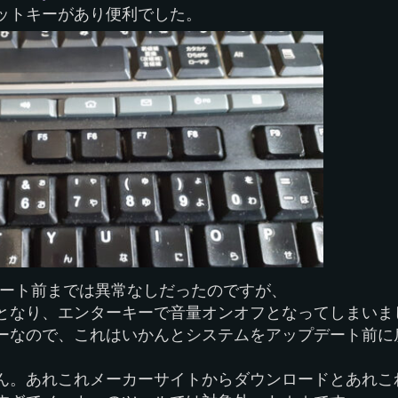
ットキーがあり便利でした。
プデート前までは異常なしだったのですが、
となり、エンターキーで音量オンオフとなってしまいま
ーなので、これはいかんとシステムをアップデート前に
ん。あれこれメーカーサイトからダウンロードとあれこ