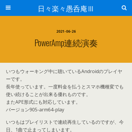
日々楽々愚呑庵Ⅲ
2021-06-26
PowerAmp連続演奏
いつもウォーキング中に聴いているAndroidのプレイヤ
ーです。
長年使っています。一度料金を払うとスマホ機種変でも
使い続けることが出来る優れものです。
またAPE形式にも対応しています。
バージョン905-arm64-play
いつもはプレイリストで連続再生しているのですが、今
日、1曲で止まってしまいます。