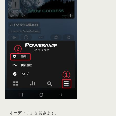
「オーディオ」を開きます。