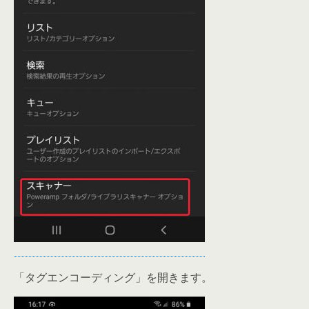
「タグエンコーディング」を開きます。