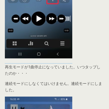
再生モードが1曲停止になっていました。いつタップし
たのか・・・
連続モードにしなくてはいけません。連続モードにしま
した。