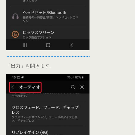
「出力」を開きます。