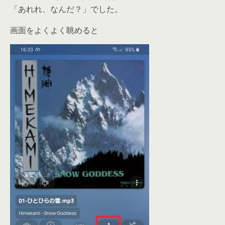
「あれれ、なんだ？」でした。
画面をよくよく眺めると