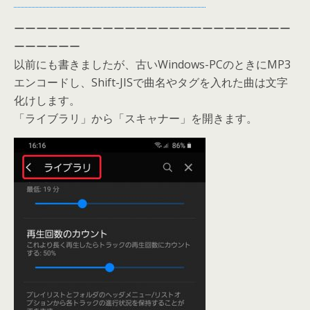
ーーーーーーーーーーーーーーーーーーーーーーーーー
ーーーーーー
以前にも書きましたが、古いWindows-PCのときにMP3
エンコードし、Shift-JISで曲名やタグを入れた曲は文字
化けします。
「ライブラリ」から「スキャナー」を開きます。