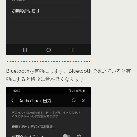
Bluetoothを有効にします。Bluetoothで聴いていると有
効にすると格段に音が良くなります。