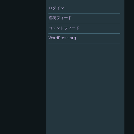
ログイン
投稿フィード
コメントフィード
WordPress.org