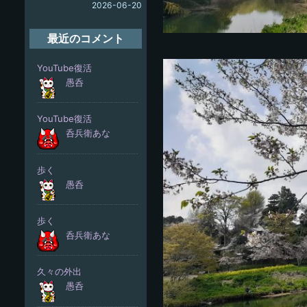
2026-06-20
最近のコメント