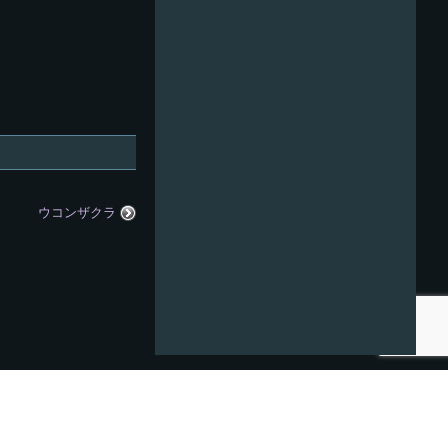
ウコンザクラ