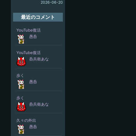
2026-06-20
最近のコメント