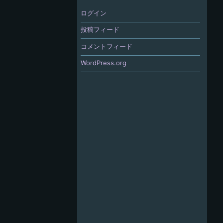
ログイン
投稿フィード
コメントフィード
WordPress.org