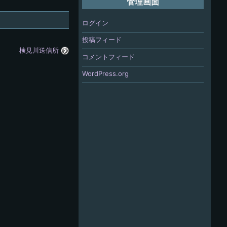
管理画面
ログイン
投稿フィード
検見川送信所
コメントフィード
WordPress.org