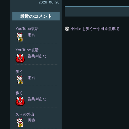
2026-06-20
最近のコメント
小田原を歩くー小田原魚市場